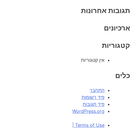
תגובות אחרונות
ארכיונים
קטגוריות
אין קטגוריות
כלים
התחבר
פיד רשומות
פיד תגובות
WordPress.org
|
Terms of Use