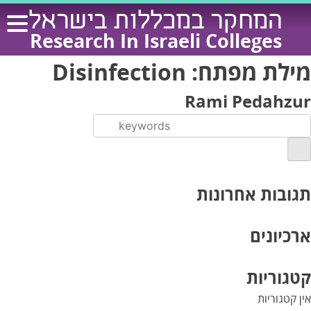
Ski
המחקר במכללות בישראל
t
Research In Israeli Colleges
conten
מילת מפתח:
Disinfection
Rami Pedahzur
תגובות אחרונות
ארכיונים
קטגוריות
אין קטגוריות