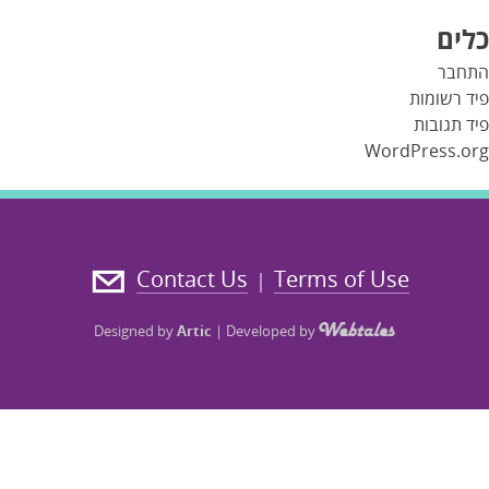
כלים
התחבר
פיד רשומות
פיד תגובות
WordPress.org
Contact Us
Terms of Use
|
Designed by
Artic
|
Developed by