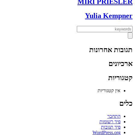
MIRI PRIESLER
Yulia Kempner
תגובות אחרונות
ארכיונים
קטגוריות
אין קטגוריות
כלים
התחבר
פיד רשומות
פיד תגובות
WordPress.org