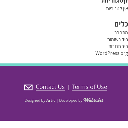
אין קטגוריות
כלים
התחבר
פיד רשומות
פיד תגובות
WordPress.org
Contact Us
Terms of Use
|
Designed by
Artic
|
Developed by