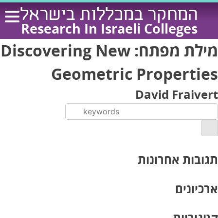
Ski
המחקר במכללות בישראל
t
Research In Israeli Colleges
conten
מילת מפתח:
Discovering New
Geometric Properties
David Fraivert
תגובות אחרונות
ארכיונים
קטגוריות