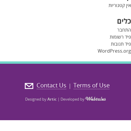
אין קטגוריות
כלים
התחבר
פיד רשומות
פיד תגובות
WordPress.org
Contact Us
Terms of Use
|
Designed by
Artic
|
Developed by