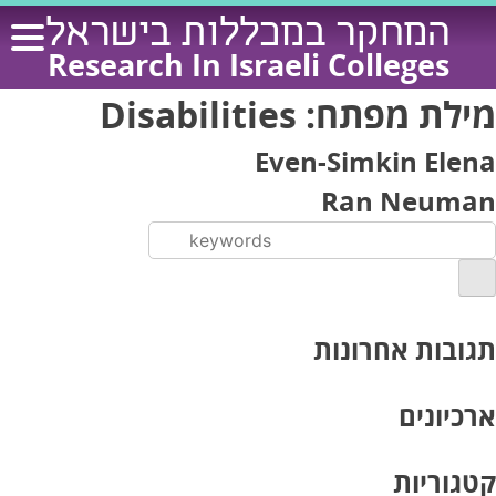
Ski
המחקר במכללות בישראל
t
Research In Israeli Colleges
conten
מילת מפתח:
Disabilities
Even-Simkin Elena
Ran Neuman
תגובות אחרונות
ארכיונים
קטגוריות