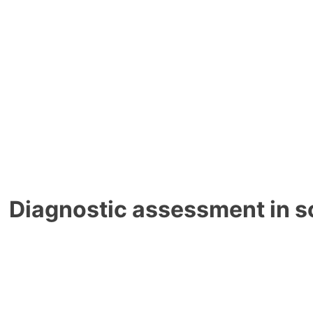
Diagnostic assessment in s