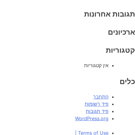
תגובות אחרונות
ארכיונים
קטגוריות
אין קטגוריות
כלים
התחבר
פיד רשומות
פיד תגובות
WordPress.org
|
Terms of Use