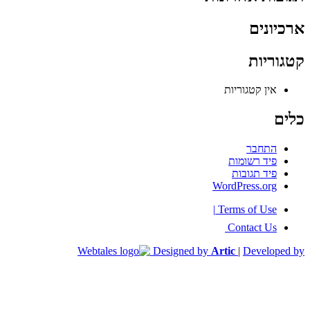
ארכיונים
קטגוריות
אין קטגוריות
כלים
התחבר
פיד רשומות
פיד תגובות
WordPress.org
|
Terms of Use
Contact Us
Designed by
Artic
|
Developed by