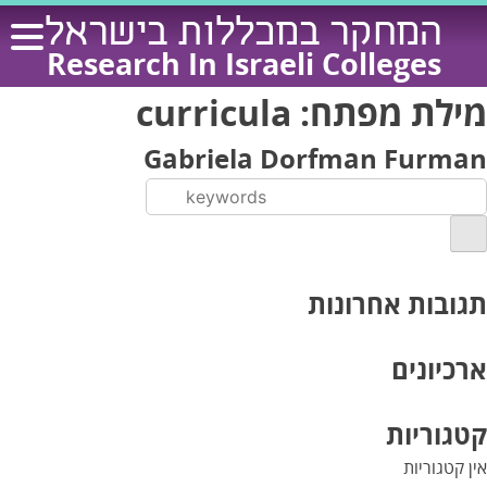
Ski
המחקר במכללות בישראל
t
Research In Israeli Colleges
conten
מילת מפתח:
curricula
Gabriela Dorfman Furman
תגובות אחרונות
ארכיונים
קטגוריות
אין קטגוריות