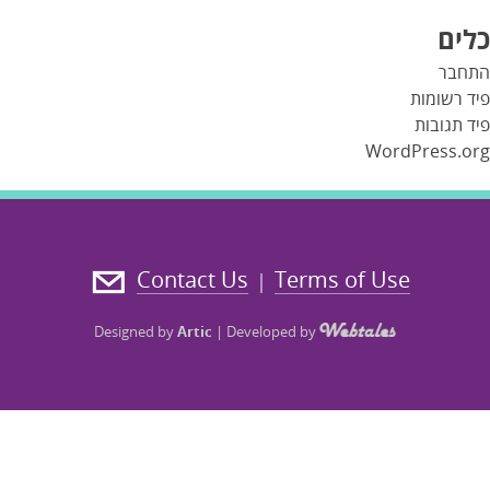
כלים
התחבר
פיד רשומות
פיד תגובות
WordPress.org
Contact Us
Terms of Use
|
Designed by
Artic
|
Developed by