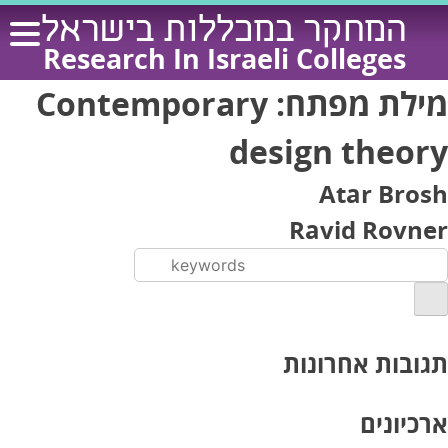
Ski
המחקר במכללות בישראל
t
Research In Israeli Colleges
conten
מילת מפתח:
Contemporary
design theory
Atar Brosh
Ravid Rovner
תגובות אחרונות
ארכיונים