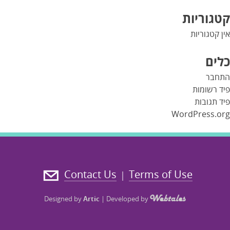
קטגוריות
אין קטגוריות
כלים
התחבר
פיד רשומות
פיד תגובות
WordPress.org
Contact Us
Terms of Use
|
Designed by
Artic
|
Developed by