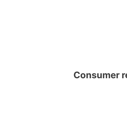
Consumer re