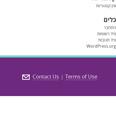
אין קטגוריות
כלים
התחבר
פיד רשומות
פיד תגובות
WordPress.org
Contact Us
Terms of Use
|