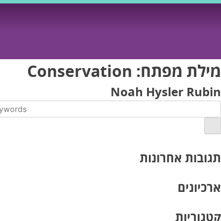
Ski
t
conten
מילת מפתח:
Conservation
Noah Hysler Rubin
תגובות אחרונות
ארכיונים
קטגוריות