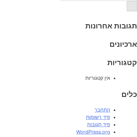
תגובות אחרונות
ארכיונים
קטגוריות
אין קטגוריות
כלים
התחבר
פיד רשומות
פיד תגובות
WordPress.org