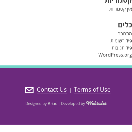
אין קטגוריות
כלים
התחבר
פיד רשומות
פיד תגובות
WordPress.org
Contact Us
Terms of Use
|
Designed by
Artic
|
Developed by