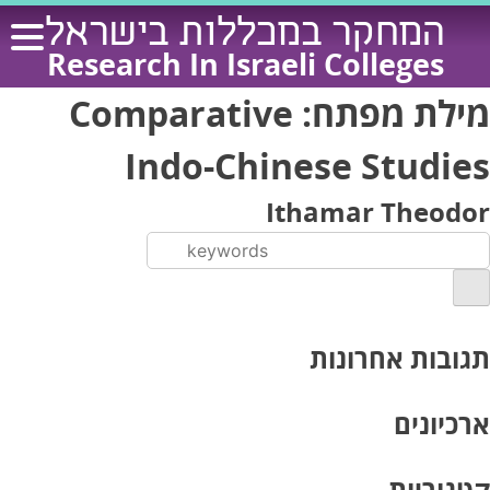
Ski
המחקר במכללות בישראל
t
Research In Israeli Colleges
conten
מילת מפתח:
Comparative
Indo-Chinese Studies
Ithamar Theodor
תגובות אחרונות
ארכיונים
קטגוריות