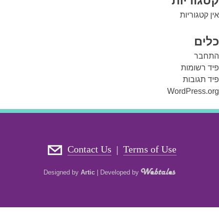
קטגוריות
אין קטגוריות
כלים
התחבר
פיד רשומות
פיד תגובות
WordPress.org
Contact Us
Terms of Use
|
Designed by
Artic
|
Developed by