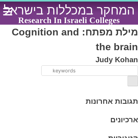
Ski
המחקר במכללות בישראל
t
conten
Research In Israeli Colleges
מילת מפתח:
Cognition and
the brain
Judy Kohan
תגובות אחרונות
ארכיונים