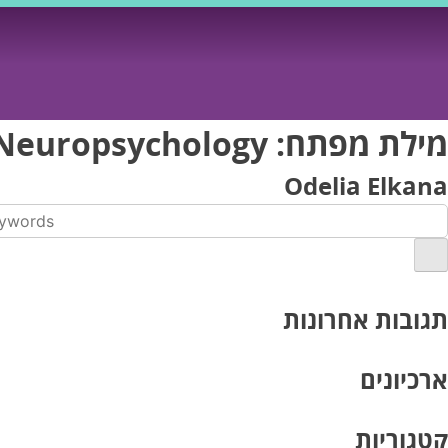
Ski
t
conten
מילת מפתח:
 Neuropsychology
Odelia Elkana
תגובות אחרונות
ארכיונים
קטגוריות