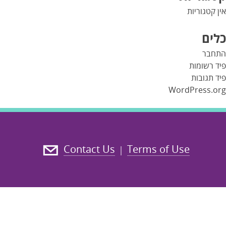
אין קטגוריות
כלים
התחבר
פיד רשומות
פיד תגובות
WordPress.org
Contact Us
Terms of Use
|