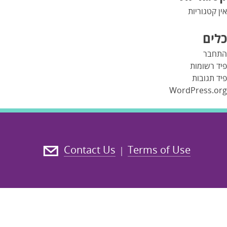
אין קטגוריות
כלים
התחבר
פיד רשומות
פיד תגובות
WordPress.org
Contact Us
Terms of Use
|