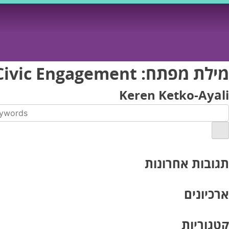
Ski
t
conten
מילת מפתח:
Civic Engagement
Keren Ketko-Ayali
תגובות אחרונות
ארכיונים
קטגוריות