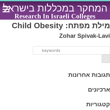
Ski
המחקר במכללות בישראל
t
conten
Research In Israeli Colleges
מילת מפתח:
Child Obesity
Zohar Spivak-Lavi
תגובות אחרונות
ארכיונים
קטגוריות