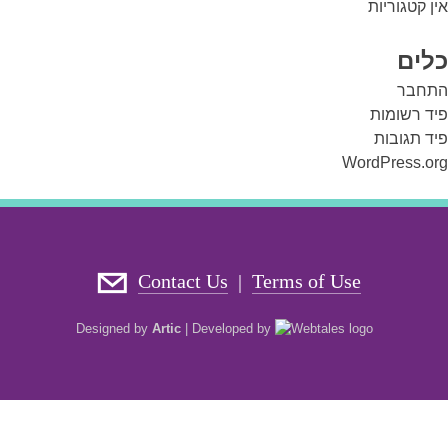
אין קטגוריות
כלים
התחבר
פיד רשומות
פיד תגובות
WordPress.org
Contact Us
Terms of Use
|
Designed by
Artic
|
Developed by