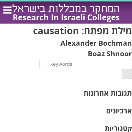
Ski
המחקר במכללות בישראל
t
Research In Israeli Colleges
conten
מילת מפתח:
causation
Alexander Bochman
Boaz Shnoor
תגובות אחרונות
ארכיונים
קטגוריות