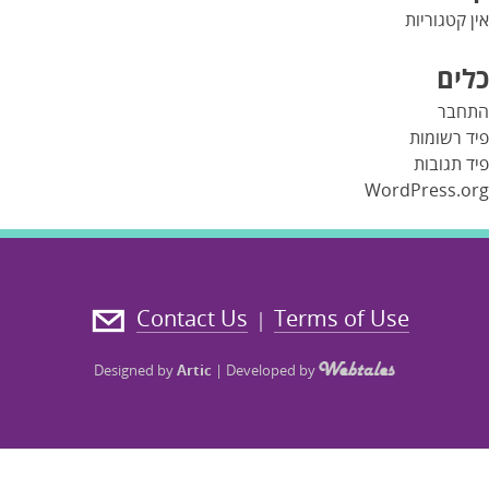
אין קטגוריות
כלים
התחבר
פיד רשומות
פיד תגובות
WordPress.org
Contact Us
Terms of Use
|
Designed by
Artic
|
Developed by