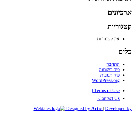
ארכיונים
קטגוריות
אין קטגוריות
כלים
התחבר
פיד רשומות
פיד תגובות
WordPress.org
|
Terms of Use
Contact Us
Designed by
Artic
|
Developed by