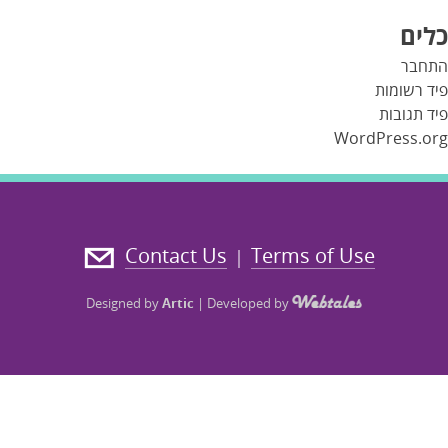
כלים
התחבר
פיד רשומות
פיד תגובות
WordPress.org
Contact Us
Terms of Use
|
Designed by
Artic
|
Developed by