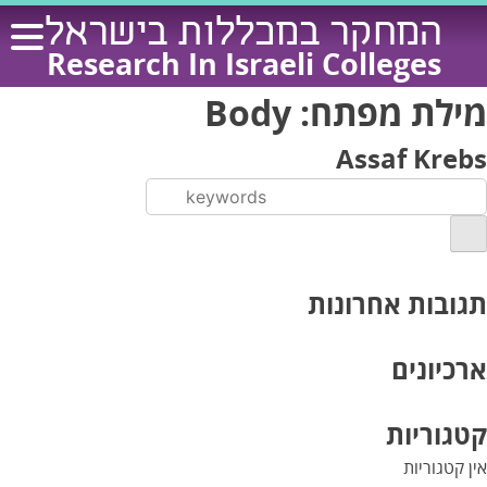
Ski
המחקר במכללות בישראל
t
Research In Israeli Colleges
conten
מילת מפתח:
Body
Assaf Krebs
תגובות אחרונות
ארכיונים
קטגוריות
אין קטגוריות