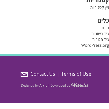
אין קטגוריות
כלים
התחבר
פיד רשומות
פיד תגובות
WordPress.org
Contact Us
Terms of Use
|
Designed by
Artic
|
Developed by