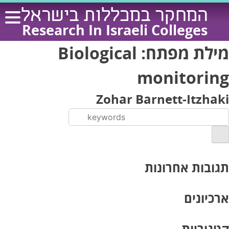
Ski
המחקר במכללות בישראל
t
Research In Israeli Colleges
conten
מילת מפתח:
Biological
monitoring
Zohar Barnett-Itzhaki
תגובות אחרונות
ארכיונים
קטגוריות