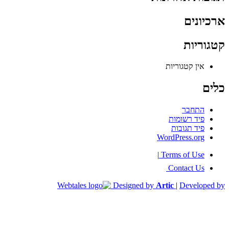
ארכיונים
קטגוריות
אין קטגוריות
כלים
התחבר
פיד רשומות
פיד תגובות
WordPress.org
|
Terms of Use
Contact Us
Designed by
Artic
|
Developed by