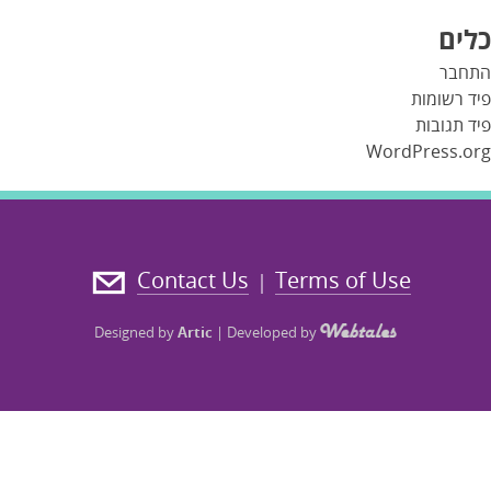
כלים
התחבר
פיד רשומות
פיד תגובות
WordPress.org
Contact Us
Terms of Use
|
Designed by
Artic
|
Developed by