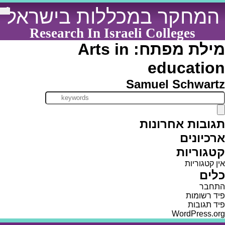
Ski
המחקר במכללות בישראל
t
conten
Research In Israeli Colleges
מילת מפתח:
Arts in
education
Samuel Schwartz
תגובות אחרונות
ארכיונים
קטגוריות
אין קטגוריות
כלים
התחבר
פיד רשומות
פיד תגובות
WordPress.org