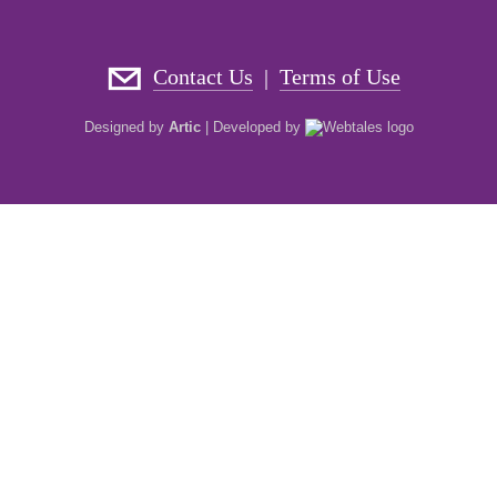
Contact Us
Terms of Use
|
Designed by
Artic
|
Developed by