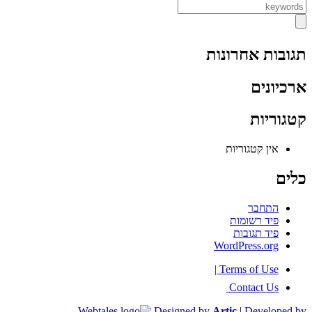
תגובות אחרונות
ארכיונים
קטגוריות
אין קטגוריות
כלים
התחבר
פיד רשומות
פיד תגובות
WordPress.org
|
Terms of Use
Contact Us
Designed by
Artic
|
Developed by