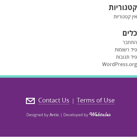
קטגוריות
אין קטגוריות
כלים
התחבר
פיד רשומות
פיד תגובות
WordPress.org
Contact Us
Terms of Use
|
Designed by
Artic
|
Developed by