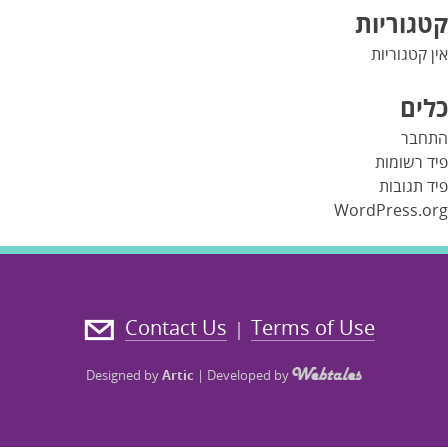
קטגוריות
אין קטגוריות
כלים
התחבר
פיד רשומות
פיד תגובות
WordPress.org
Contact Us
Terms of Use
|
Designed by
Artic
|
Developed by