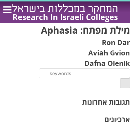
Ski
המחקר במכללות בישראל
t
Research In Israeli Colleges
conten
מילת מפתח:
Aphasia
Ron Dar
Aviah Gvion
Dafna Olenik
תגובות אחרונות
ארכיונים