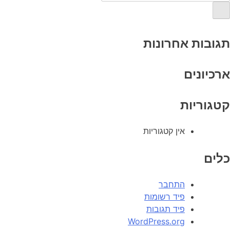
תגובות אחרונות
ארכיונים
קטגוריות
אין קטגוריות
כלים
התחבר
פיד רשומות
פיד תגובות
WordPress.org