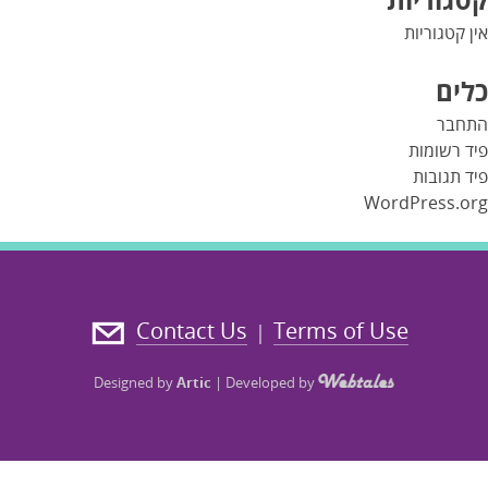
אין קטגוריות
כלים
התחבר
פיד רשומות
פיד תגובות
WordPress.org
Contact Us
Terms of Use
|
Designed by
Artic
|
Developed by