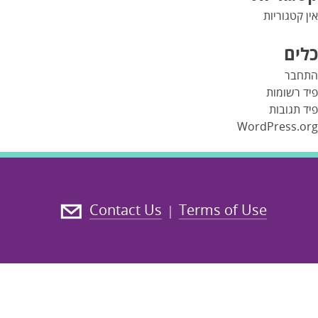
אין קטגוריות
כלים
התחבר
פיד רשומות
פיד תגובות
WordPress.org
Contact Us
Terms of Use
|