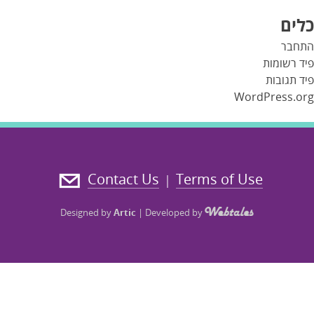
כלים
התחבר
פיד רשומות
פיד תגובות
WordPress.org
Contact Us
Terms of Use
|
Designed by
Artic
|
Developed by