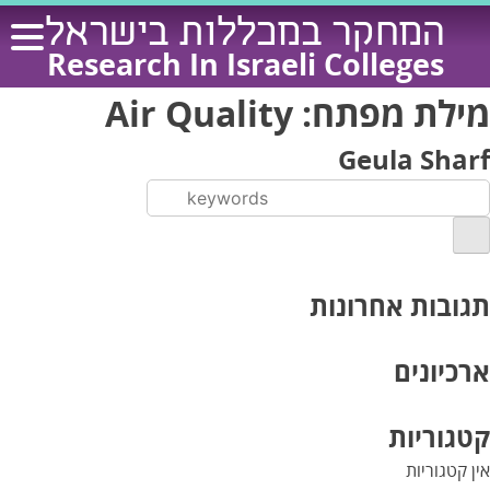
Ski
המחקר במכללות בישראל
t
Research In Israeli Colleges
conten
מילת מפתח:
Air Quality
Geula Sharf
תגובות אחרונות
ארכיונים
קטגוריות
אין קטגוריות