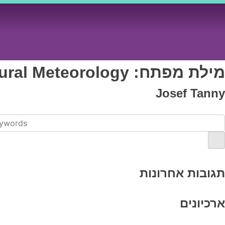
Ski
t
conten
מילת מפתח:
tural Meteorology
Josef Tanny
תגובות אחרונות
ארכיונים