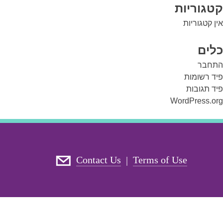
קטגוריות
אין קטגוריות
כלים
התחבר
פיד רשומות
פיד תגובות
WordPress.org
Contact Us
Terms of Use
|