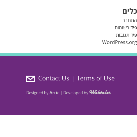
כלים
התחבר
פיד רשומות
פיד תגובות
WordPress.org
Contact Us
Terms of Use
|
Designed by
Artic
|
Developed by