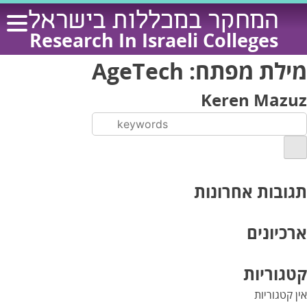
Ski
המחקר במכללות בישראל
t
Research In Israeli Colleges
conten
מילת מפתח:
AgeTech
Keren Mazuz
תגובות אחרונות
ארכיונים
קטגוריות
אין קטגוריות