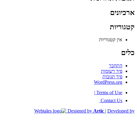
ארכיונים
קטגוריות
אין קטגוריות
כלים
התחבר
פיד רשומות
פיד תגובות
WordPress.org
|
Terms of Use
Contact Us
Designed by
Artic
|
Developed by