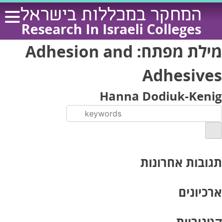
Ski
המחקר במכללות בישראל
t
Research In Israeli Colleges
conten
מילת מפתח:
Adhesion and
Adhesives
Hanna Dodiuk-Kenig
תגובות אחרונות
ארכיונים
קטגוריות