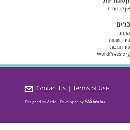
אין קטגוריות
כלים
התחבר
פיד רשומות
פיד תגובות
WordPress.org
Contact Us
Terms of Use
|
Designed by
Artic
|
Developed by