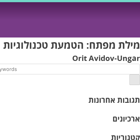
Ski
t
conten
מילת מפתח:
הטמעת טכנולוגיות 
Orit Avidov-Ungar
תגובות אחרונות
ארכיונים
קטגוריות