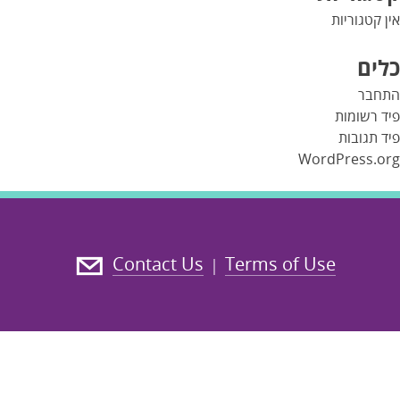
אין קטגוריות
כלים
התחבר
פיד רשומות
פיד תגובות
WordPress.org
Contact Us
Terms of Use
|