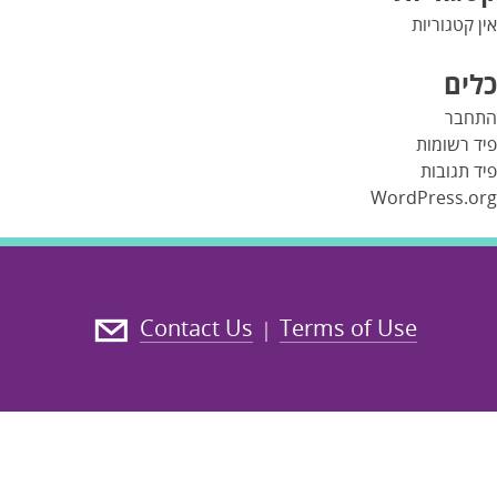
אין קטגוריות
כלים
התחבר
פיד רשומות
פיד תגובות
WordPress.org
Contact Us
Terms of Use
|