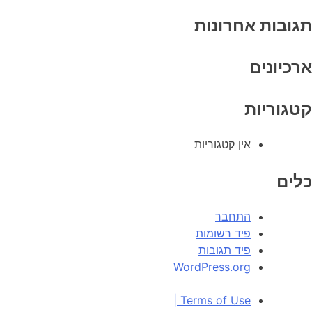
תגובות אחרונות
ארכיונים
קטגוריות
אין קטגוריות
כלים
התחבר
פיד רשומות
פיד תגובות
WordPress.org
|
Terms of Use