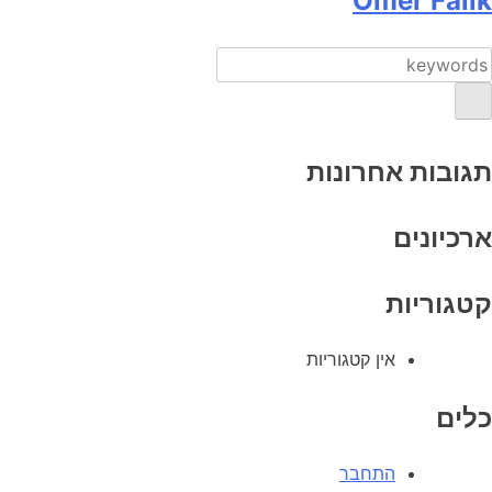
Omer Falik
תגובות אחרונות
ארכיונים
קטגוריות
אין קטגוריות
כלים
התחבר