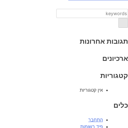
תגובות אחרונות
ארכיונים
קטגוריות
אין קטגוריות
כלים
התחבר
פיד רשומות