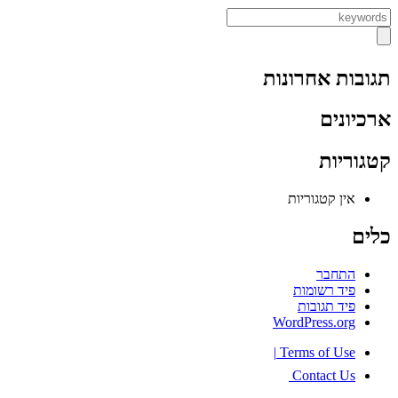
תגובות אחרונות
ארכיונים
קטגוריות
אין קטגוריות
כלים
התחבר
פיד רשומות
פיד תגובות
WordPress.org
|
Terms of Use
Contact Us