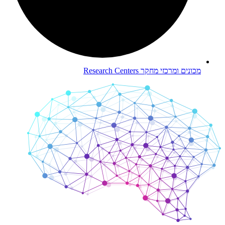
מכונים ומרכזי מחקר
Research Centers