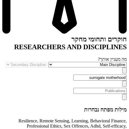
חוקרים ותחומי מחקר
RESEARCHERS AND DISCIPLINES
מה מעניין אותך?
מילות מפתח נבחרות
Resilience
,
Remote Sensing
,
Learning
,
Behavioral Finance
,
Professional Ethics
,
Sex Offences
,
Adhd
,
Self-efficacy
,