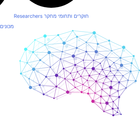
חוקרים ותחומי מחקר
Researchers
מכונים