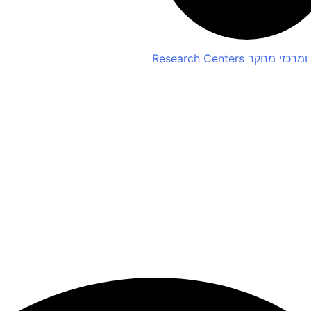
 ומרכזי מחקר
Research Centers