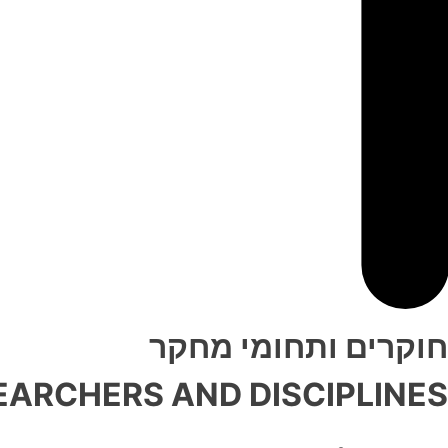
חוקרים ותחומי מחקר
EARCHERS AND DISCIPLINES