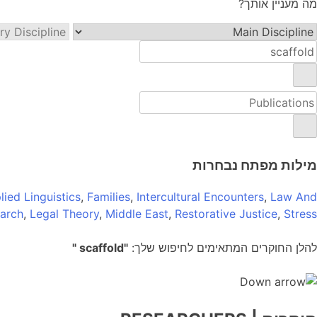
מה מעניין אותך?
מילות מפתח נבחרות
lied Linguistics
,
Families
,
Intercultural Encounters
,
Law And
earch
,
Legal Theory
,
Middle East
,
Restorative Justice
,
Stress
להלן החוקרים המתאימים לחיפוש שלך:
"scaffold "