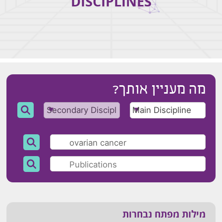
DISCIPLINES
מה מעניין אותך?
מילות מפתח נבחרות