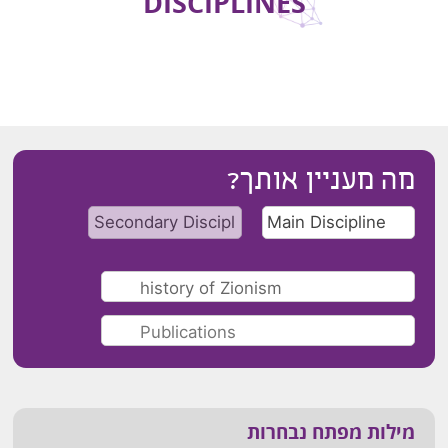
DISCIPLINES
מה מעניין אותך?
מילות מפתח נבחרות