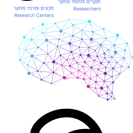
חוקרים ותחומי מחקר
מכונים ומרכזי מחקר
Researchers
Research Centers