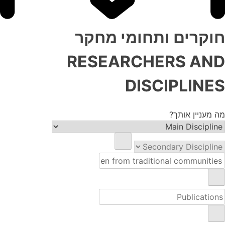
חוקרים ותחומי מחקר
RESEARCHERS AND
DISCIPLINES
מה מעניין אותך?