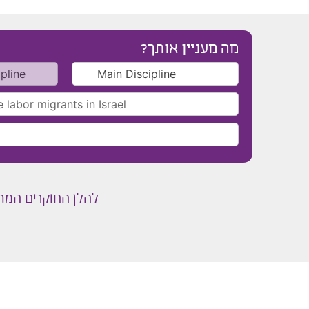
מה מעניין אותך?
להלן החוקרים המת