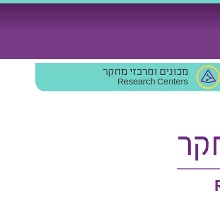
מכונים ומרכזי מחקר
Research Centers
קר