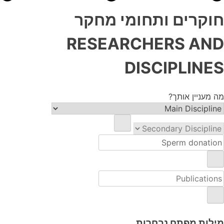
חוקרים ותחומי מחקר
RESEARCHERS AND
DISCIPLINES
מה מעניין אותך?
מילות מפתח נבחרות