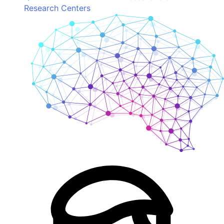
Research Centers