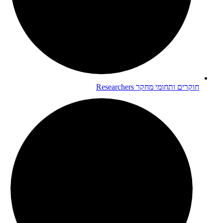
חוקרים ותחומי מחקר
Researchers