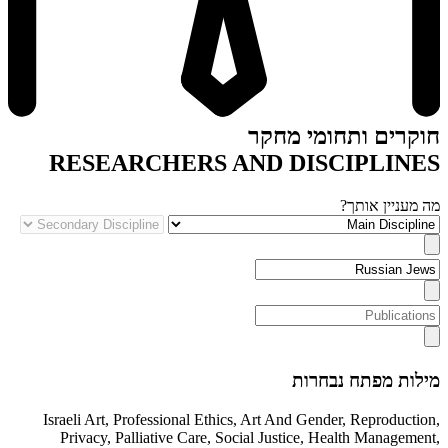
חוקרים ותחומי מחקר
RESEARCHERS AND DISCIPLINES
מה מעניין אותך?
מילות מפתח נבחרות
Israeli Art
,
Professional Ethics
,
Art And Gender
,
Reproduction
,
Privacy
,
Palliative Care
,
Social Justice
,
Health Management
,