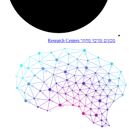
מכונים ומרכזי מחקר
Research Centers