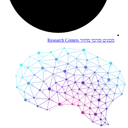
מכונים ומרכזי מחקר
Research Centers