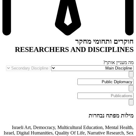
חוקרים ותחומי מחקר
RESEARCHERS AND DISCIPLINES
מה מעניין אותך?
מילות מפתח נבחרות
Israeli Art
,
Democracy
,
Multicultural Education
,
Mental Health
,
Israel
,
Digital Humanities
,
Quality Of Life
,
Narrative Research
,
Sex